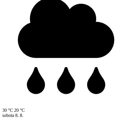
30 °C
20 °C
sobota
8. 8.