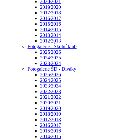
2020⁄2021
2019⁄2020
2017⁄2018
2016⁄2017
2015⁄2016
2014⁄2015
2013⁄2014
2012⁄2013
Fotogalerie - Školní klub
2025⁄2026
2024⁄2025
2023⁄2024
Fotogalerie ŠD - Diváky
2025⁄2026
2024⁄2025
2023⁄2024
2022⁄2023
2021⁄2022
2020⁄2021
2019⁄2020
2018⁄2019
2017⁄2018
2016⁄2017
2015⁄2016
2014⁄2015