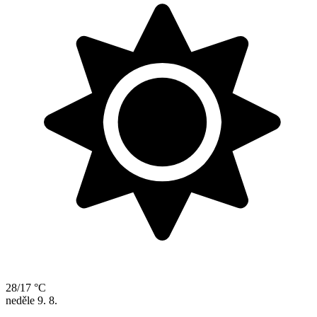
28/17 °C
neděle
9. 8.