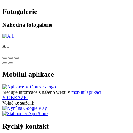
Fotogalerie
Náhodná fotogalerie
A 1
Mobilní aplikace
Sledujte informace z našeho webu v
mobilní aplikaci –
V OBRAZE.
Volně ke stažení:
Rychlý kontakt