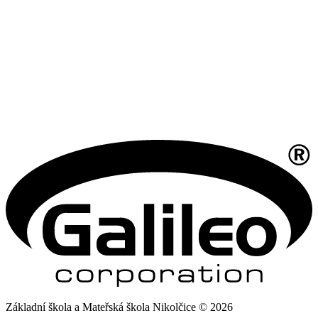
Základní škola a Mateřská škola Nikolčice © 2026