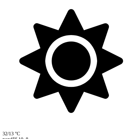
32/13 °C