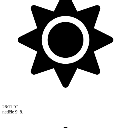
26/11 °C
neděle
9. 8.