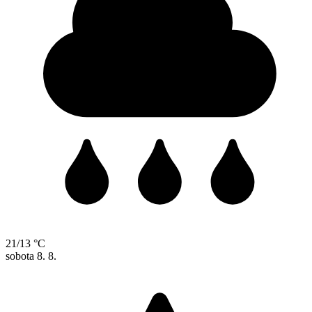
21/13 °C
sobota
8. 8.