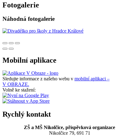
Fotogalerie
Náhodná fotogalerie
Mobilní aplikace
Sledujte informace z našeho webu v
mobilní aplikaci –
V OBRAZE.
Volně ke stažení:
Rychlý kontakt
ZŠ a MŠ Nikolčice, příspěvková organizace
Nikolčice 79, 691 71