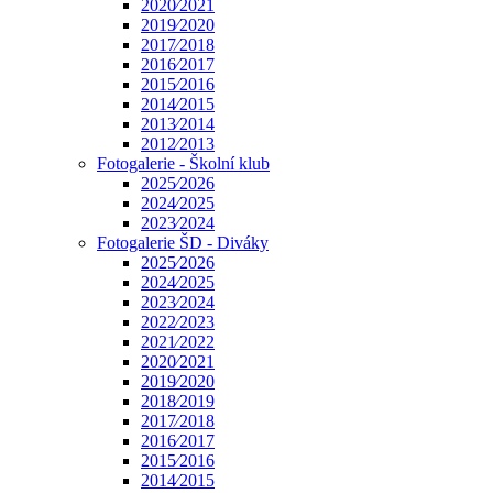
2020⁄2021
2019⁄2020
2017⁄2018
2016⁄2017
2015⁄2016
2014⁄2015
2013⁄2014
2012⁄2013
Fotogalerie - Školní klub
2025⁄2026
2024⁄2025
2023⁄2024
Fotogalerie ŠD - Diváky
2025⁄2026
2024⁄2025
2023⁄2024
2022⁄2023
2021⁄2022
2020⁄2021
2019⁄2020
2018⁄2019
2017⁄2018
2016⁄2017
2015⁄2016
2014⁄2015