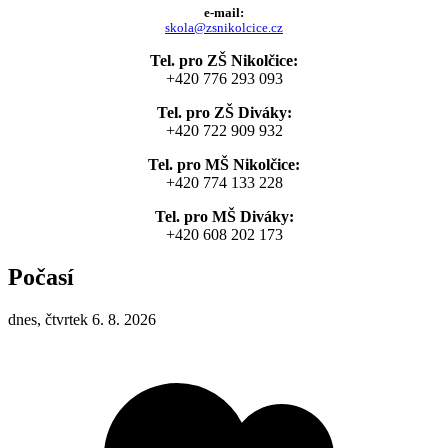
e-mail:
skola@zsnikolcice.cz
Tel. pro ZŠ Nikolčice:
+420 776 293 093
Tel. pro ZŠ Diváky:
+420 722 909 932
Tel. pro MŠ Nikolčice:
+420 774 133 228
Tel. pro MŠ Diváky:
+420 608 202 173
Počasí
dnes, čtvrtek 6. 8. 2026