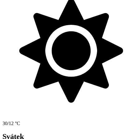
30/12 °C
Svátek