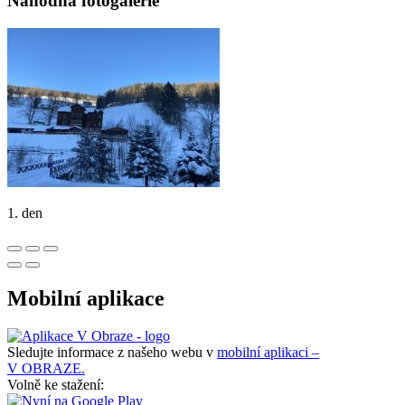
Náhodná fotogalerie
1. den
Mobilní aplikace
Sledujte informace z našeho webu v
mobilní aplikaci –
V OBRAZE.
Volně ke stažení: