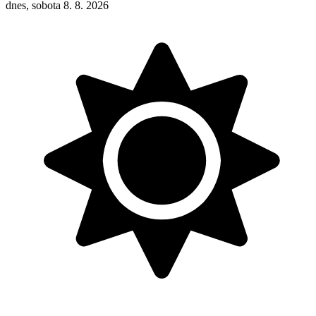
dnes, sobota 8. 8. 2026