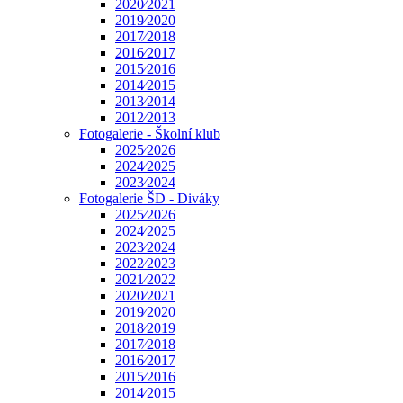
2020⁄2021
2019⁄2020
2017⁄2018
2016⁄2017
2015⁄2016
2014⁄2015
2013⁄2014
2012⁄2013
Fotogalerie - Školní klub
2025⁄2026
2024⁄2025
2023⁄2024
Fotogalerie ŠD - Diváky
2025⁄2026
2024⁄2025
2023⁄2024
2022⁄2023
2021⁄2022
2020⁄2021
2019⁄2020
2018⁄2019
2017⁄2018
2016⁄2017
2015⁄2016
2014⁄2015