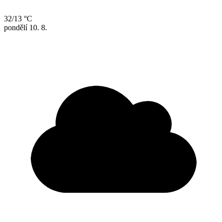
32/13 °C
pondělí
10. 8.