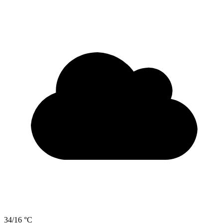
34/16 °C