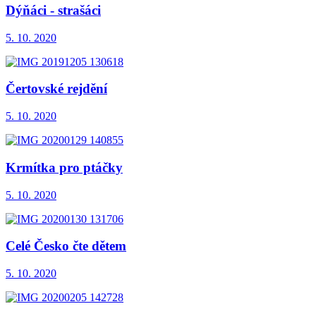
Dýňáci - strašáci
5. 10. 2020
Čertovské rejdění
5. 10. 2020
Krmítka pro ptáčky
5. 10. 2020
Celé Česko čte dětem
5. 10. 2020