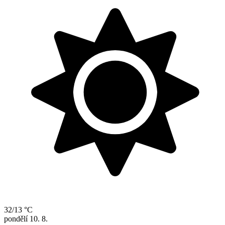
32/13 °C
pondělí
10. 8.