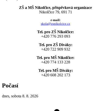
ZŠ a MŠ Nikolčice, příspěvková organizace
Nikolčice 79, 691 71
e-mail:
skola@zsnikolcice.cz
Tel. pro ZŠ Nikolčice:
+420 776 293 093
Tel. pro ZŠ Diváky:
+420 722 909 932
Tel. pro MŠ Nikolčice:
+420 774 133 228
Tel. pro MŠ Diváky:
+420 608 202 173
Počasí
dnes, sobota 8. 8. 2026