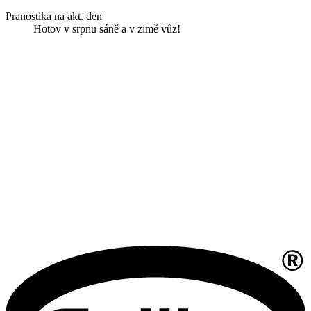
Pranostika na akt. den
Hotov v srpnu sáně a v zimě vůz!