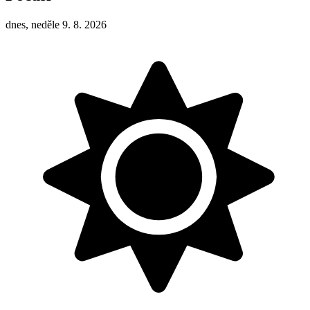
dnes, neděle 9. 8. 2026