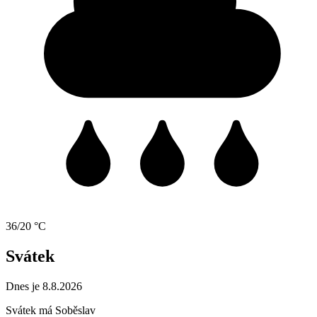
36/20 °C
Svátek
Dnes je 8.8.2026
Svátek má
Soběslav