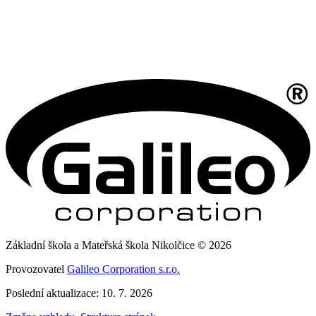
Základní škola a Mateřská škola Nikolčice © 2026
Provozovatel
Galileo Corporation s.r.o.
Poslední aktualizace: 10. 7. 2026