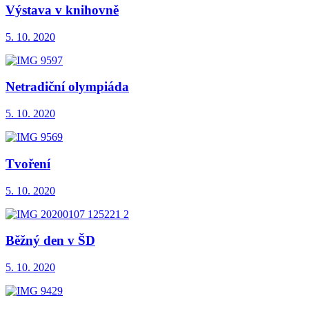
Výstava v knihovně
5. 10. 2020
Netradiční olympiáda
5. 10. 2020
Tvoření
5. 10. 2020
Běžný den v ŠD
5. 10. 2020