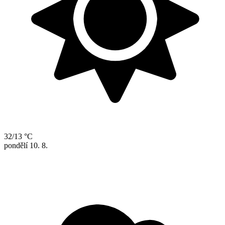
32/13 °C
pondělí
10. 8.