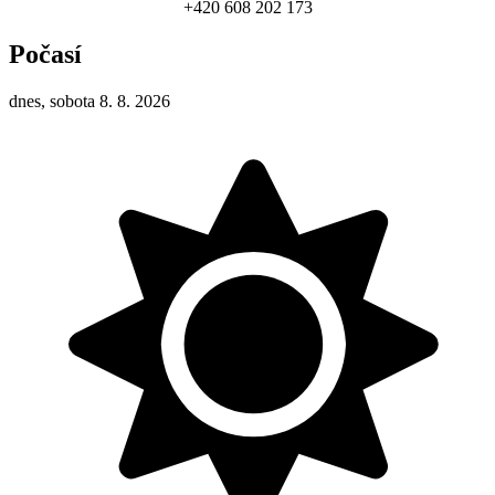
+420 608 202 173
Počasí
dnes, sobota 8. 8. 2026