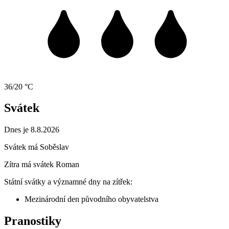
36/20 °C
Svátek
Dnes je 8.8.2026
Svátek má
Soběslav
Zítra má svátek
Roman
Státní svátky a významné dny na zítřek:
Mezinárodní den původního obyvatelstva
Pranostiky