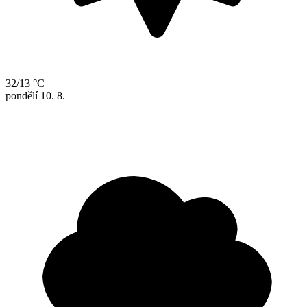
32/13 °C
pondělí
10. 8.