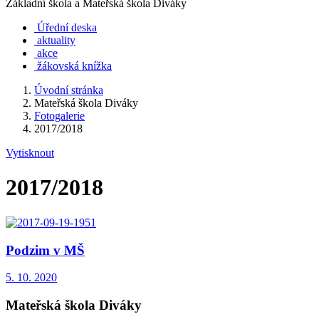
Základní škola a Mateřská škola Diváky
Úřední deska
aktuality
akce
žákovská knížka
Úvodní stránka
Mateřská škola Diváky
Fotogalerie
2017/2018
Vytisknout
2017/2018
Podzim v MŠ
5. 10. 2020
Mateřská škola Diváky