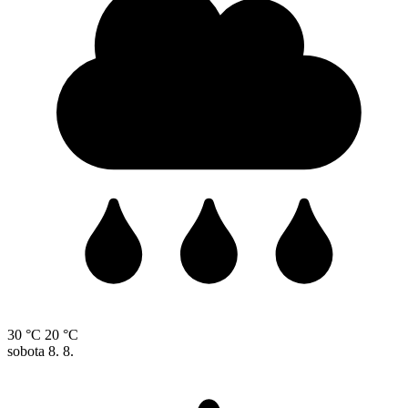
30 °C
20 °C
sobota
8. 8.