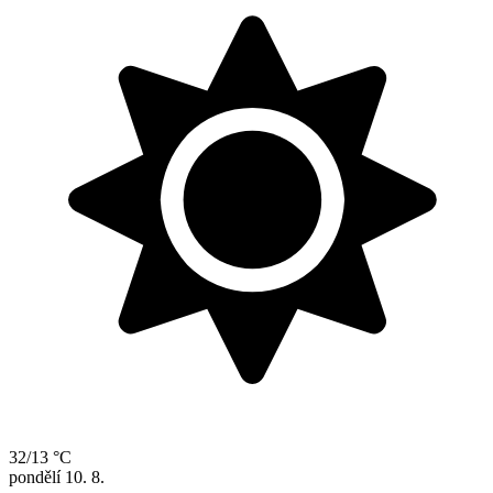
32/13 °C
pondělí
10. 8.