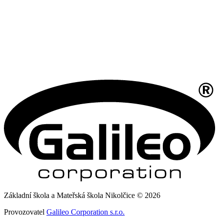
Základní škola a Mateřská škola Nikolčice © 2026
Provozovatel
Galileo Corporation s.r.o.