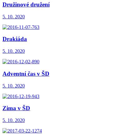
Družinové družení
5. 10. 2020
Drakiáda
5. 10. 2020
Adventní čas v ŠD
5. 10. 2020
Zima v ŠD
5. 10. 2020