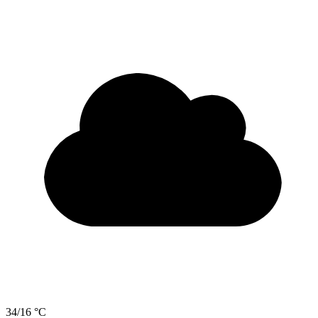
34/16 °C