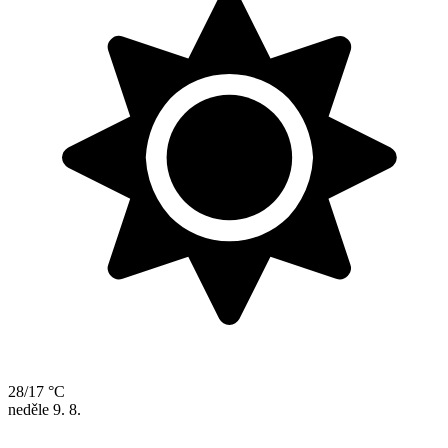
28/17 °C
neděle
9. 8.