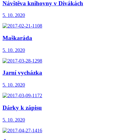
Návštěva knihovny v Divákách
5. 10. 2020
Maškaráda
5. 10. 2020
Jarní vycházka
5. 10. 2020
Dárky k zápisu
5. 10. 2020