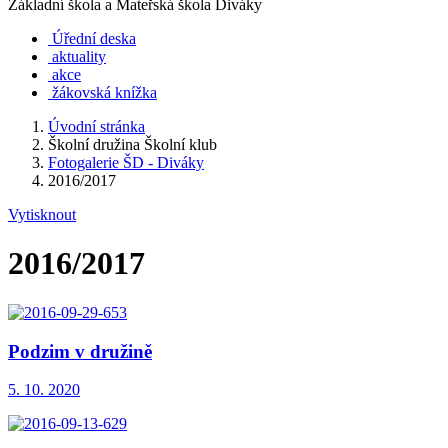
Základní škola a Mateřská škola Diváky
Úřední deska
aktuality
akce
žákovská knížka
Úvodní stránka
Školní družina Školní klub
Fotogalerie ŠD - Diváky
2016/2017
Vytisknout
2016/2017
Podzim v družině
5. 10. 2020