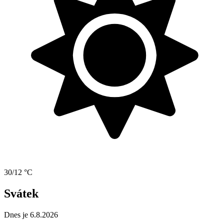
30/12 °C
Svátek
Dnes je 6.8.2026