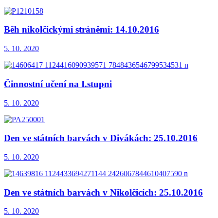
Běh nikolčickými stráněmi: 14.10.2016
5. 10. 2020
Činnostní učení na I.stupni
5. 10. 2020
Den ve státních barvách v Divákách: 25.10.2016
5. 10. 2020
Den ve státních barvách v Nikolčicích: 25.10.2016
5. 10. 2020