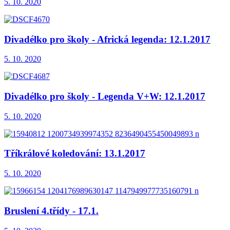
5. 10. 2020
Divadélko pro školy - Africká legenda: 12.1.2017
5. 10. 2020
Divadélko pro školy - Legenda V+W: 12.1.2017
5. 10. 2020
Tříkrálové koledování: 13.1.2017
5. 10. 2020
Bruslení 4.třídy - 17.1.