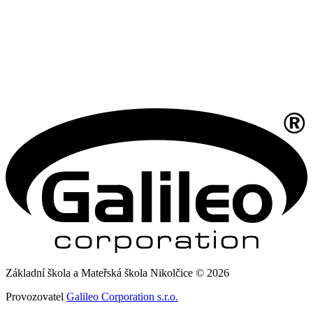
Základní škola a Mateřská škola Nikolčice © 2026
Provozovatel
Galileo Corporation s.r.o.