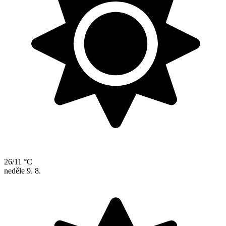
26/11 °C
neděle
9. 8.