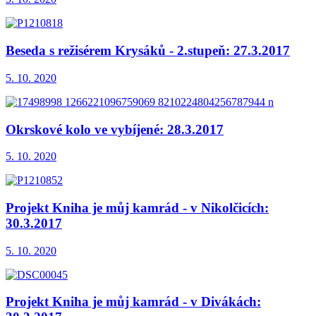
Beseda s režisérem Krysáků - 2.stupeň: 27.3.2017
5. 10. 2020
Okrskové kolo ve vybíjené: 28.3.2017
5. 10. 2020
Projekt Kniha je můj kamrád - v Nikolčicích:
30.3.2017
5. 10. 2020
Projekt Kniha je můj kamrád - v Divákách: