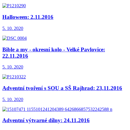
Halloween: 2.11.2016
5. 10. 2020
Bible a my - okresní kolo - Velké Pavlovice:
22.11.2016
5. 10. 2020
Adventní tvoření s SOU a SŠ Rajhrad: 23.11.2016
5. 10. 2020
Adventní výtvarné dílny: 24.11.2016