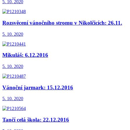
5. 10. 2020
Rozsvěcení vánočního stromu v Nikolčicích: 26.11.
5. 10. 2020
Mikuláš: 6.12.2016
5. 10. 2020
Vánoční jarmark: 15.12.2016
5. 10. 2020
Tančí celá škola: 22.12.2016