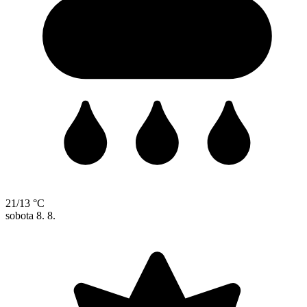
21/13 °C
sobota
8. 8.