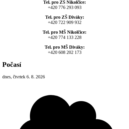
Tel. pro ZŠ Nikolčice:
+420 776 293 093
Tel. pro ZŠ Diváky:
+420 722 909 932
Tel. pro MŠ Nikolčice:
+420 774 133 228
Tel. pro MŠ Diváky:
+420 608 202 173
Počasí
dnes, čtvrtek 6. 8. 2026