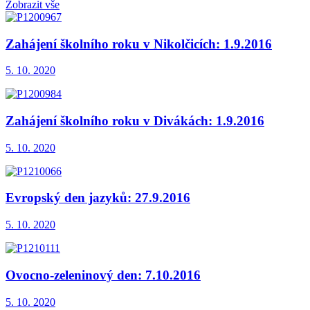
Zobrazit vše
Zahájení školního roku v Nikolčicích: 1.9.2016
5. 10. 2020
Zahájení školního roku v Divákách: 1.9.2016
5. 10. 2020
Evropský den jazyků: 27.9.2016
5. 10. 2020
Ovocno-zeleninový den: 7.10.2016
5. 10. 2020