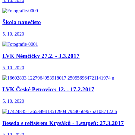
5. 10. 2020
Škola nanečisto
5. 10. 2020
LVK Němčičky 27.2. - 3.3.2017
5. 10. 2020
LVK České Petrovice: 12. - 17.2.2017
5. 10. 2020
Beseda s režisérem Krysáků - 1.stupeň: 27.3.2017
5. 10. 2020