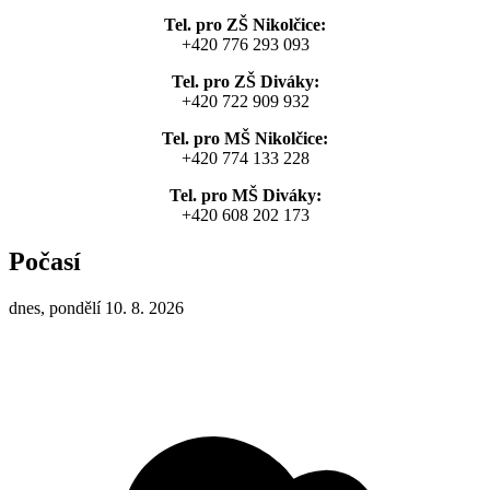
Tel. pro ZŠ Nikolčice:
+420 776 293 093
Tel. pro ZŠ Diváky:
+420 722 909 932
Tel. pro MŠ Nikolčice:
+420 774 133 228
Tel. pro MŠ Diváky:
+420 608 202 173
Počasí
dnes, pondělí 10. 8. 2026