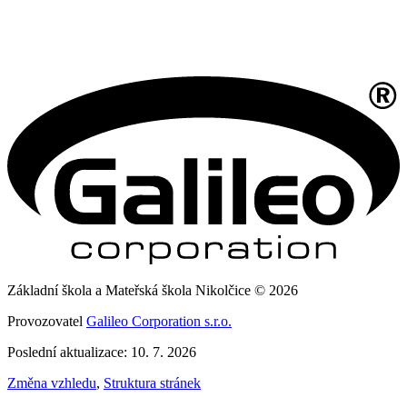
Základní škola a Mateřská škola Nikolčice © 2026
Provozovatel
Galileo Corporation s.r.o.
Poslední aktualizace: 10. 7. 2026
Změna vzhledu
,
Struktura stránek