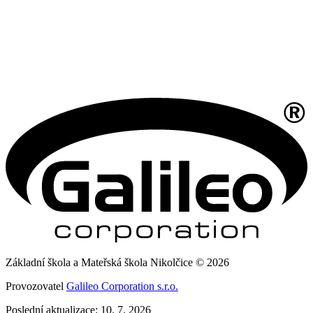
Základní škola a Mateřská škola Nikolčice © 2026
Provozovatel
Galileo Corporation s.r.o.
Poslední aktualizace: 10. 7. 2026