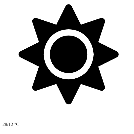
28/12 °C