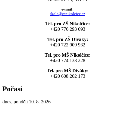
e-mail:
skola@zsnikolcice.cz
Tel. pro ZŠ Nikolčice:
+420 776 293 093
Tel. pro ZŠ Diváky:
+420 722 909 932
Tel. pro MŠ Nikolčice:
+420 774 133 228
Tel. pro MŠ Diváky:
+420 608 202 173
Počasí
dnes, pondělí 10. 8. 2026