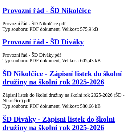
Provozní řád - ŠD Nikolčice
Provozní řád - ŠD Nikolčice.pdf
Typ souboru: PDF dokument, Velikost: 575,9 kB
Provozní řád - ŠD Diváky
Provozní řád - ŠD Diváky.pdf
Typ souboru: PDF dokument, Velikost: 605,43 kB
ŠD Nikolčice - Zápisní listek do školní
družiny na školní rok 2025-2026
Zápisní listek do školní družiny na školní rok 2025-2026 (ŠD -
Nikolčice).pdf
Typ souboru: PDF dokument, Velikost: 580,66 kB
ŠD Diváky - Zápisní listek do školní
družiny na školní rok 2025-2026