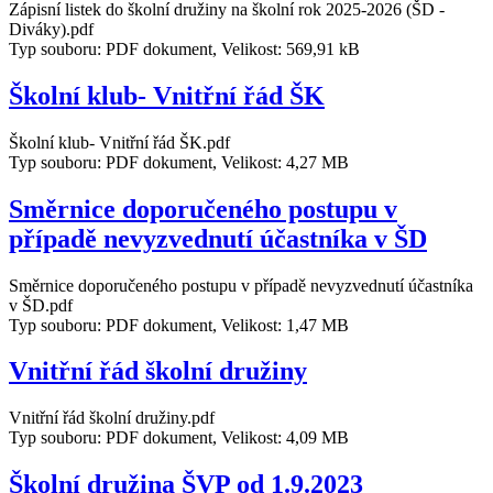
Zápisní listek do školní družiny na školní rok 2025-2026 (ŠD -
Diváky).pdf
Typ souboru: PDF dokument, Velikost: 569,91 kB
Školní klub- Vnitřní řád ŠK
Školní klub- Vnitřní řád ŠK.pdf
Typ souboru: PDF dokument, Velikost: 4,27 MB
Směrnice doporučeného postupu v
případě nevyzvednutí účastníka v ŠD
Směrnice doporučeného postupu v případě nevyzvednutí účastníka
v ŠD.pdf
Typ souboru: PDF dokument, Velikost: 1,47 MB
Vnitřní řád školní družiny
Vnitřní řád školní družiny.pdf
Typ souboru: PDF dokument, Velikost: 4,09 MB
Školní družina ŠVP od 1.9.2023