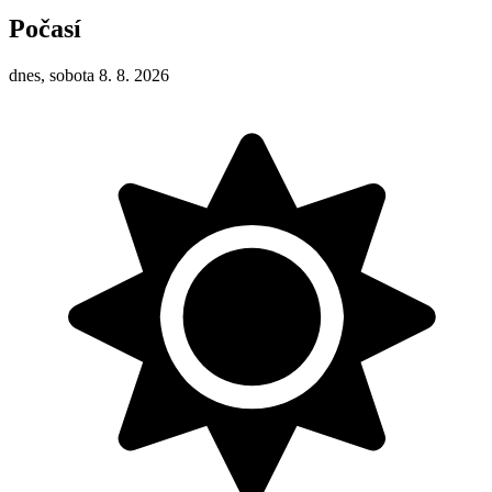
Počasí
dnes, sobota 8. 8. 2026