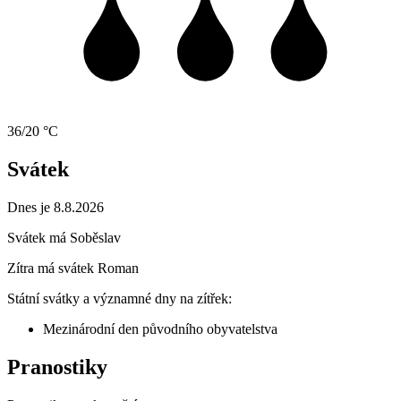
36/20 °C
Svátek
Dnes je 8.8.2026
Svátek má
Soběslav
Zítra má svátek
Roman
Státní svátky a významné dny na zítřek:
Mezinárodní den původního obyvatelstva
Pranostiky