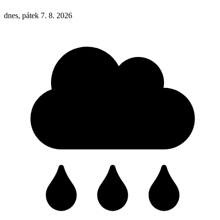
dnes, pátek 7. 8. 2026