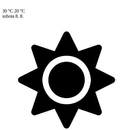
30 °C
20 °C
sobota
8. 8.