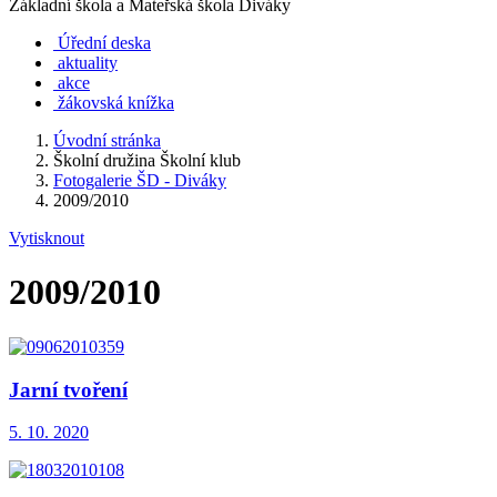
Základní škola a Mateřská škola Diváky
Úřední deska
aktuality
akce
žákovská knížka
Úvodní stránka
Školní družina Školní klub
Fotogalerie ŠD - Diváky
2009/2010
Vytisknout
2009/2010
Jarní tvoření
5. 10. 2020