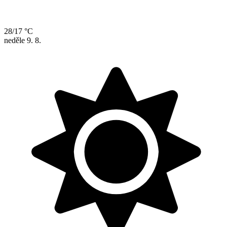
28/17 °C
neděle
9. 8.