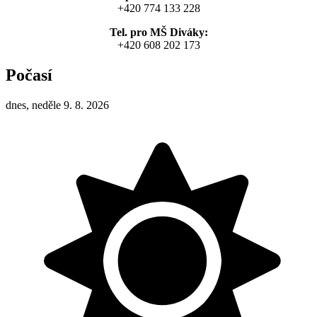
+420 774 133 228
Tel. pro MŠ Diváky:
+420 608 202 173
Počasí
dnes, neděle 9. 8. 2026