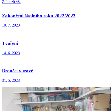
Zobrazit vše
Zakončení školního roku 2022/2023
10. 7. 2023
Tvoření
14. 6. 2023
Broučci v trávě
31. 5. 2023