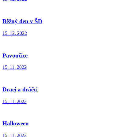
Běžný den v ŠD
15. 12. 2022
Pavoučice
15. 11. 2022
Draci a dráčci
15. 11. 2022
Halloween
15. 11. 2022