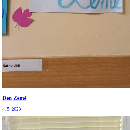
Den Země
4. 5. 2023