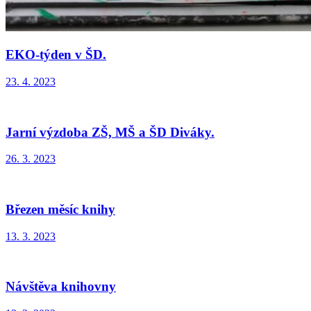
EKO-týden v ŠD.
23. 4. 2023
Jarní výzdoba ZŠ, MŠ a ŠD Diváky.
26. 3. 2023
Březen měsíc knihy
13. 3. 2023
Návštěva knihovny