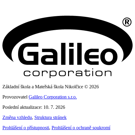
Základní škola a Mateřská škola Nikolčice © 2026
Provozovatel
Galileo Corporation s.r.o.
Poslední aktualizace: 10. 7. 2026
Změna vzhledu
,
Struktura stránek
Prohlášení o přístupnosti
,
Prohlášení o ochraně soukromí