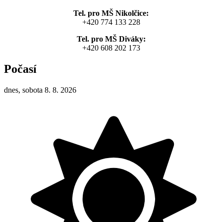
Tel. pro MŠ Nikolčice:
+420 774 133 228
Tel. pro MŠ Diváky:
+420 608 202 173
Počasí
dnes, sobota 8. 8. 2026