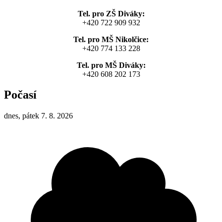
Tel. pro ZŠ Diváky:
+420 722 909 932
Tel. pro MŠ Nikolčice:
+420 774 133 228
Tel. pro MŠ Diváky:
+420 608 202 173
Počasí
dnes, pátek 7. 8. 2026