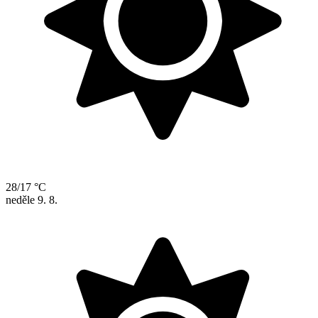
28/17 °C
neděle
9. 8.