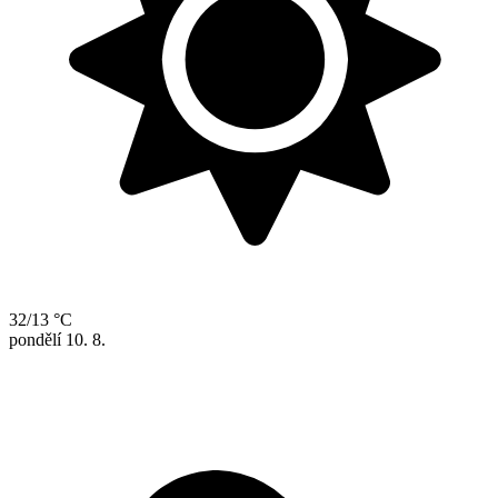
32/13 °C
pondělí
10. 8.