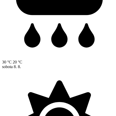
30 °C
20 °C
sobota
8. 8.