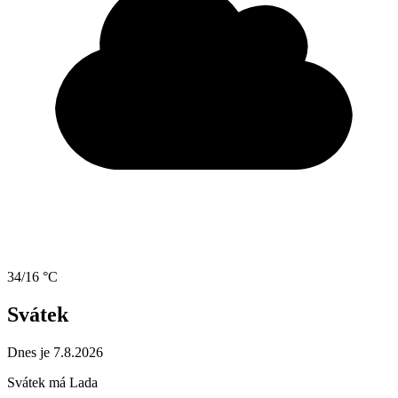
34/16 °C
Svátek
Dnes je 7.8.2026
Svátek má
Lada