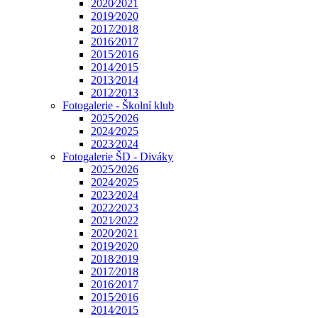
2020⁄2021
2019⁄2020
2017⁄2018
2016⁄2017
2015⁄2016
2014⁄2015
2013⁄2014
2012⁄2013
Fotogalerie - Školní klub
2025⁄2026
2024⁄2025
2023⁄2024
Fotogalerie ŠD - Diváky
2025⁄2026
2024⁄2025
2023⁄2024
2022⁄2023
2021⁄2022
2020⁄2021
2019⁄2020
2018⁄2019
2017⁄2018
2016⁄2017
2015⁄2016
2014⁄2015