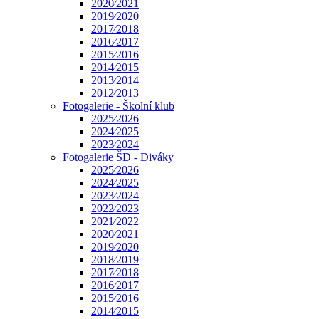
2020⁄2021
2019⁄2020
2017⁄2018
2016⁄2017
2015⁄2016
2014⁄2015
2013⁄2014
2012⁄2013
Fotogalerie - Školní klub
2025⁄2026
2024⁄2025
2023⁄2024
Fotogalerie ŠD - Diváky
2025⁄2026
2024⁄2025
2023⁄2024
2022⁄2023
2021⁄2022
2020⁄2021
2019⁄2020
2018⁄2019
2017⁄2018
2016⁄2017
2015⁄2016
2014⁄2015