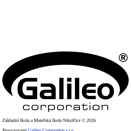
Základní škola a Mateřská škola Nikolčice © 2026
Provozovatel
Galileo Corporation s.r.o.