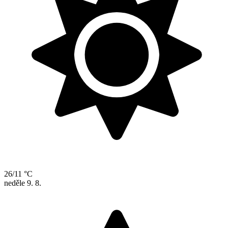
26/11 °C
neděle
9. 8.