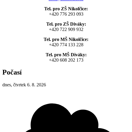
Tel. pro ZŠ Nikolčice:
+420 776 293 093
Tel. pro ZŠ Diváky:
+420 722 909 932
Tel. pro MŠ Nikolčice:
+420 774 133 228
Tel. pro MŠ Diváky:
+420 608 202 173
Počasí
dnes, čtvrtek 6. 8. 2026