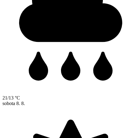
21/13 °C
sobota
8. 8.