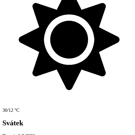
30/12 °C
Svátek