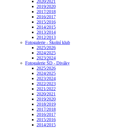
2020⁄2021
2019⁄2020
2017⁄2018
2016⁄2017
2015⁄2016
2014⁄2015
2013⁄2014
2012⁄2013
Fotogalerie - Školní klub
2025⁄2026
2024⁄2025
2023⁄2024
Fotogalerie ŠD - Diváky
2025⁄2026
2024⁄2025
2023⁄2024
2022⁄2023
2021⁄2022
2020⁄2021
2019⁄2020
2018⁄2019
2017⁄2018
2016⁄2017
2015⁄2016
2014⁄2015