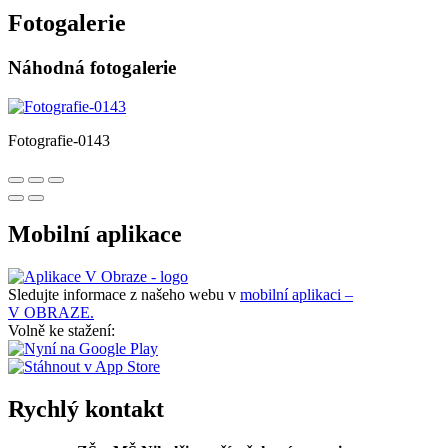
Fotogalerie
Náhodná fotogalerie
Fotografie-0143
Mobilní aplikace
Sledujte informace z našeho webu v
mobilní aplikaci –
V OBRAZE.
Volně ke stažení:
Rychlý kontakt