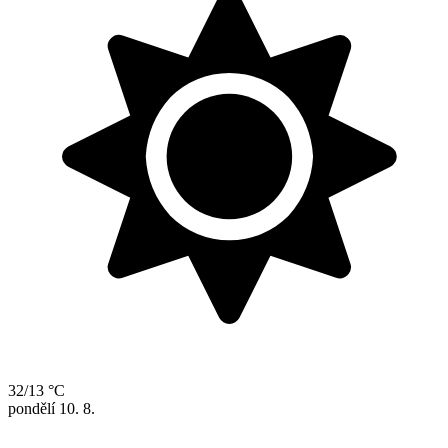
32/13 °C
pondělí
10. 8.