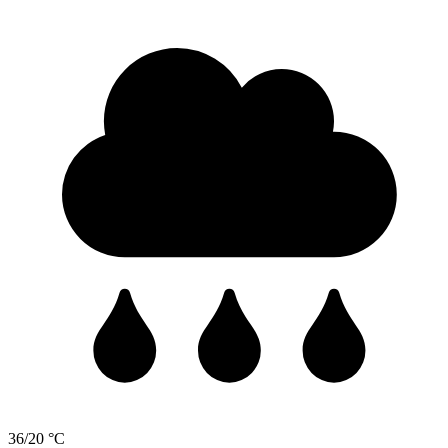
36/20 °C