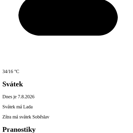
34/16 °C
Svátek
Dnes je 7.8.2026
Svátek má
Lada
Zítra má svátek
Soběslav
Pranostiky