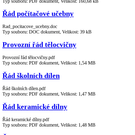
Typ souboru: PDF dokument, Velikost: 160,68 kB
Řád počítačové učebny
Rad_pocitacove_ucebny.doc
Typ souboru: DOC dokument, Velikost: 39 kB
Provozní řád tělocvičny
Provozní řád tělocvičny.pdf
Typ souboru: PDF dokument, Velikost: 1,54 MB
Řád školních dílen
Řád školních dílen.pdf
Typ souboru: PDF dokument, Velikost: 1,47 MB
Řád keramické dílny
Řád keramické dílny.pdf
Typ souboru: PDF dokument, Velikost: 1,48 MB