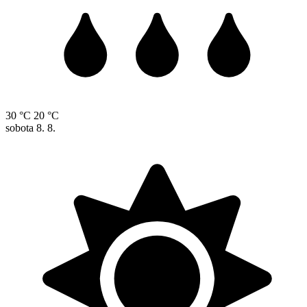
30 °C
20 °C
sobota
8. 8.