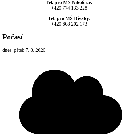
Tel. pro MŠ Nikolčice:
+420 774 133 228
Tel. pro MŠ Diváky:
+420 608 202 173
Počasí
dnes, pátek 7. 8. 2026