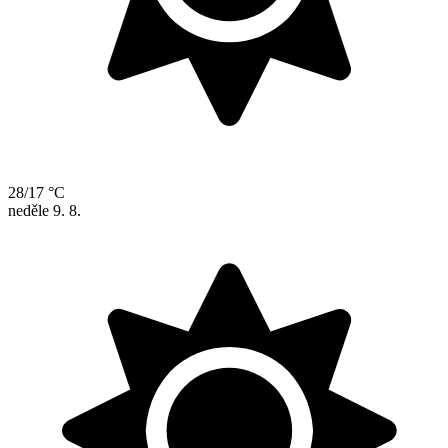
28/17 °C
neděle
9. 8.