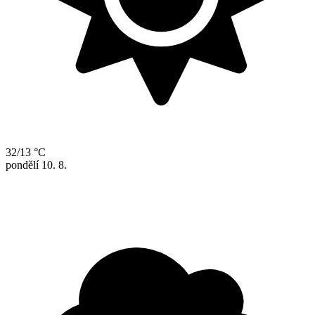
32/13 °C
pondělí
10. 8.