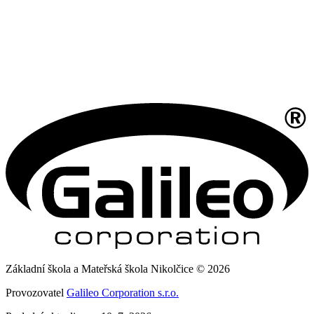
Základní škola a Mateřská škola Nikolčice © 2026
Provozovatel
Galileo Corporation s.r.o.