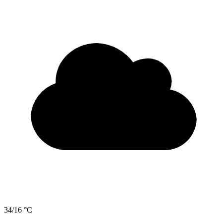
34/16 °C