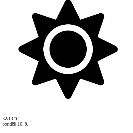
32/13 °C
pondělí
10. 8.