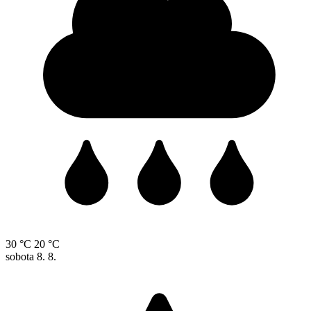
30 °C
20 °C
sobota
8. 8.