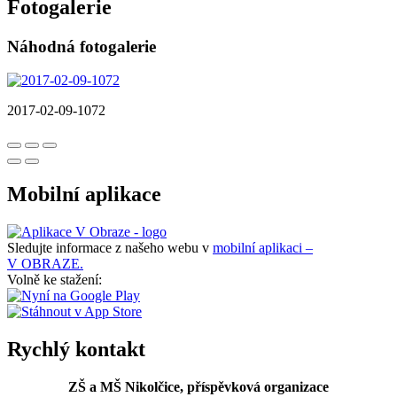
Fotogalerie
Náhodná fotogalerie
2017-02-09-1072
Mobilní aplikace
Sledujte informace z našeho webu v
mobilní aplikaci –
V OBRAZE.
Volně ke stažení:
Rychlý kontakt
ZŠ a MŠ Nikolčice, příspěvková organizace