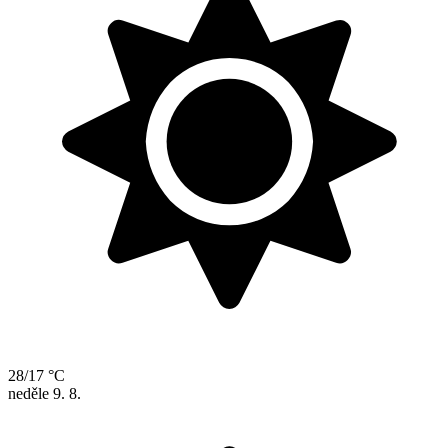
28/17 °C
neděle
9. 8.