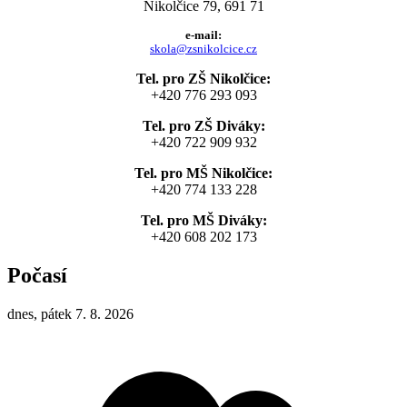
Nikolčice 79, 691 71
e-mail:
skola@zsnikolcice.cz
Tel. pro ZŠ Nikolčice:
+420 776 293 093
Tel. pro ZŠ Diváky:
+420 722 909 932
Tel. pro MŠ Nikolčice:
+420 774 133 228
Tel. pro MŠ Diváky:
+420 608 202 173
Počasí
dnes, pátek 7. 8. 2026