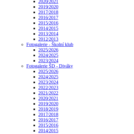
2020⁄2021
2019⁄2020
2017⁄2018
2016⁄2017
2015⁄2016
2014⁄2015
2013⁄2014
2012⁄2013
Fotogalerie - Školní klub
2025⁄2026
2024⁄2025
2023⁄2024
Fotogalerie ŠD - Diváky
2025⁄2026
2024⁄2025
2023⁄2024
2022⁄2023
2021⁄2022
2020⁄2021
2019⁄2020
2018⁄2019
2017⁄2018
2016⁄2017
2015⁄2016
2014⁄2015