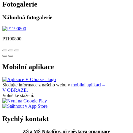
Fotogalerie
Náhodná fotogalerie
P1190800
Mobilní aplikace
Sledujte informace z našeho webu v
mobilní aplikaci –
V OBRAZE.
Volně ke stažení:
Rychlý kontakt
ZŠ a MŠ Nikolčice, příspěvková organizace