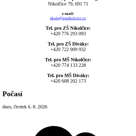
Nikolčice 79, 691 71
e-mail:
skola@zsnikolcice.cz
Tel. pro ZŠ Nikolčice:
+420 776 293 093
Tel. pro ZŠ Diváky:
+420 722 909 932
Tel. pro MŠ Nikolčice:
+420 774 133 228
Tel. pro MŠ Diváky:
+420 608 202 173
Počasí
dnes, čtvrtek 6. 8. 2026