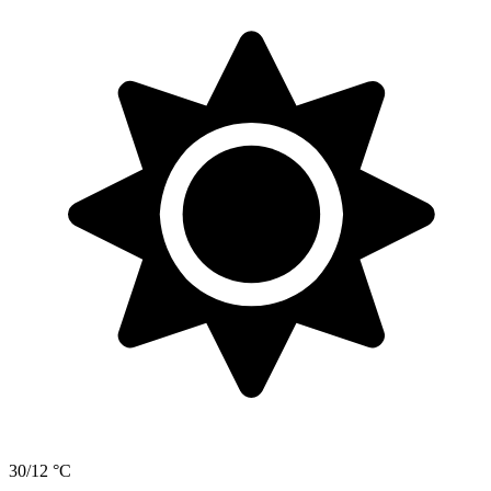
30/12 °C