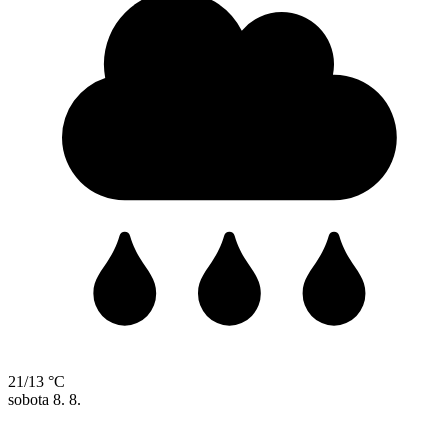
21/13 °C
sobota
8. 8.