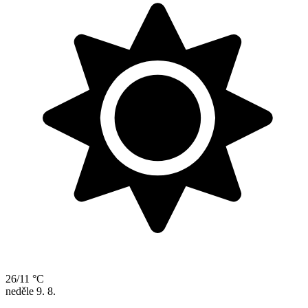
26/11 °C
neděle
9. 8.