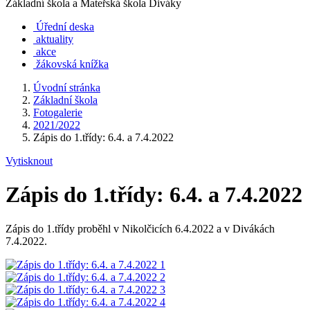
Základní škola a Mateřská škola Diváky
Úřední deska
aktuality
akce
žákovská knížka
Úvodní stránka
Základní škola
Fotogalerie
2021/2022
Zápis do 1.třídy: 6.4. a 7.4.2022
Vytisknout
Zápis do 1.třídy: 6.4. a 7.4.2022
Zápis do 1.třídy proběhl v Nikolčicích 6.4.2022 a v Divákách
7.4.2022.