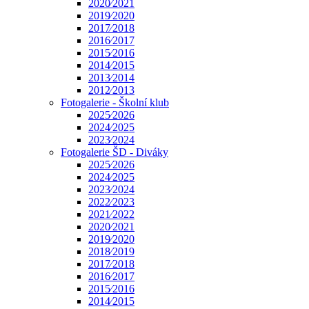
2020⁄2021
2019⁄2020
2017⁄2018
2016⁄2017
2015⁄2016
2014⁄2015
2013⁄2014
2012⁄2013
Fotogalerie - Školní klub
2025⁄2026
2024⁄2025
2023⁄2024
Fotogalerie ŠD - Diváky
2025⁄2026
2024⁄2025
2023⁄2024
2022⁄2023
2021⁄2022
2020⁄2021
2019⁄2020
2018⁄2019
2017⁄2018
2016⁄2017
2015⁄2016
2014⁄2015