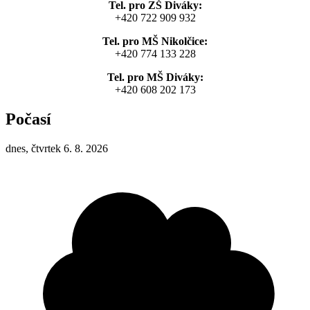
Tel. pro ZŠ Diváky:
+420 722 909 932
Tel. pro MŠ Nikolčice:
+420 774 133 228
Tel. pro MŠ Diváky:
+420 608 202 173
Počasí
dnes, čtvrtek 6. 8. 2026