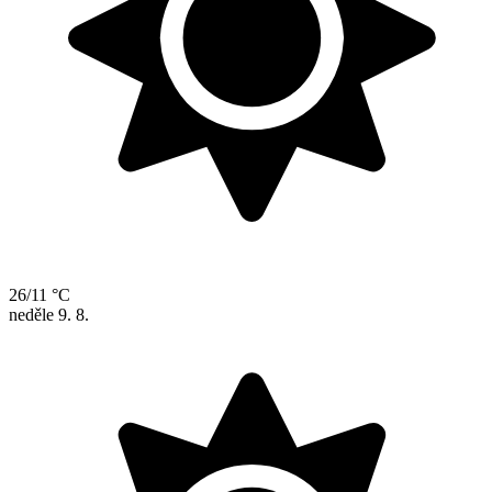
26/11 °C
neděle
9. 8.