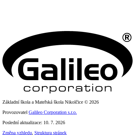
Základní škola a Mateřská škola Nikolčice © 2026
Provozovatel
Galileo Corporation s.r.o.
Poslední aktualizace: 10. 7. 2026
Změna vzhledu
,
Struktura stránek