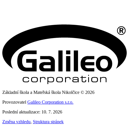
Základní škola a Mateřská škola Nikolčice © 2026
Provozovatel
Galileo Corporation s.r.o.
Poslední aktualizace: 10. 7. 2026
Změna vzhledu
,
Struktura stránek