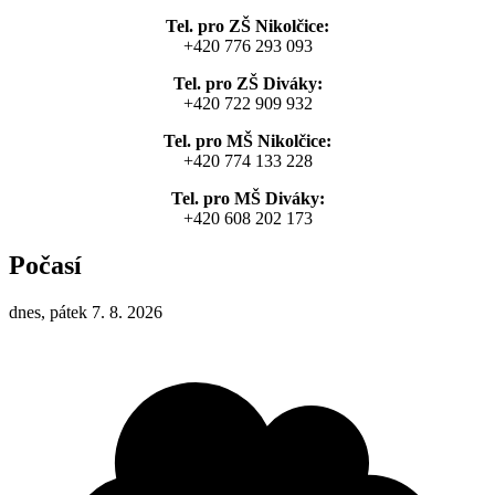
Tel. pro ZŠ Nikolčice:
+420 776 293 093
Tel. pro ZŠ Diváky:
+420 722 909 932
Tel. pro MŠ Nikolčice:
+420 774 133 228
Tel. pro MŠ Diváky:
+420 608 202 173
Počasí
dnes, pátek 7. 8. 2026