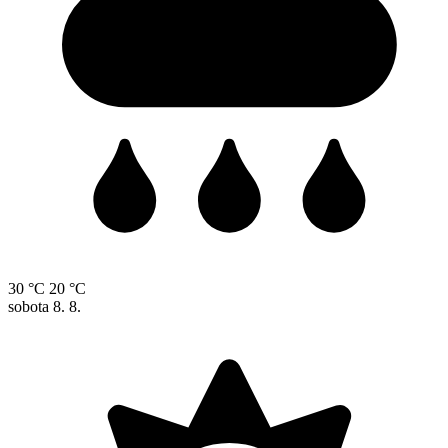
30 °C
20 °C
sobota
8. 8.