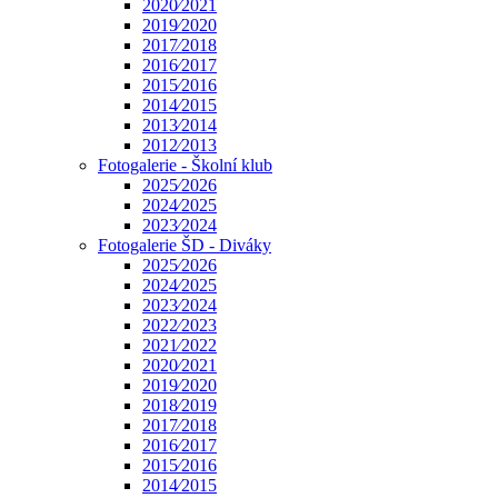
2020⁄2021
2019⁄2020
2017⁄2018
2016⁄2017
2015⁄2016
2014⁄2015
2013⁄2014
2012⁄2013
Fotogalerie - Školní klub
2025⁄2026
2024⁄2025
2023⁄2024
Fotogalerie ŠD - Diváky
2025⁄2026
2024⁄2025
2023⁄2024
2022⁄2023
2021⁄2022
2020⁄2021
2019⁄2020
2018⁄2019
2017⁄2018
2016⁄2017
2015⁄2016
2014⁄2015