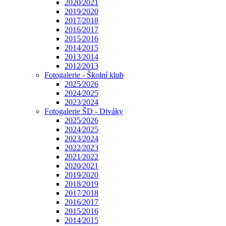
2020⁄2021
2019⁄2020
2017⁄2018
2016⁄2017
2015⁄2016
2014⁄2015
2013⁄2014
2012⁄2013
Fotogalerie - Školní klub
2025⁄2026
2024⁄2025
2023⁄2024
Fotogalerie ŠD - Diváky
2025⁄2026
2024⁄2025
2023⁄2024
2022⁄2023
2021⁄2022
2020⁄2021
2019⁄2020
2018⁄2019
2017⁄2018
2016⁄2017
2015⁄2016
2014⁄2015