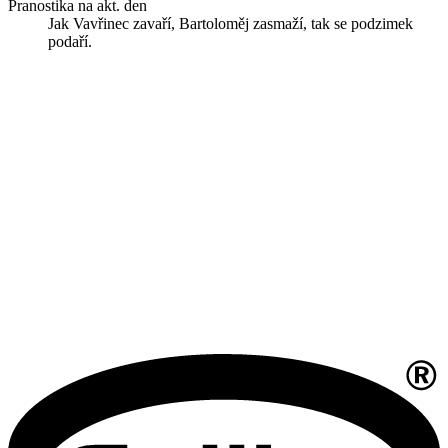
Pranostika na akt. den
Jak Vavřinec zavaří, Bartoloměj zasmaží, tak se podzimek
podaří.