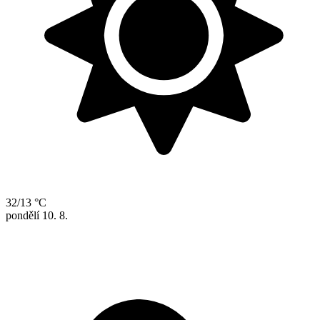
32/13 °C
pondělí
10. 8.