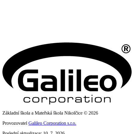
Základní škola a Mateřská škola Nikolčice © 2026
Provozovatel
Galileo Corporation s.r.o.
Poslední aktualizace: 10. 7. 2026