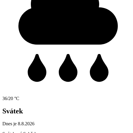
36/20 °C
Svátek
Dnes je 8.8.2026