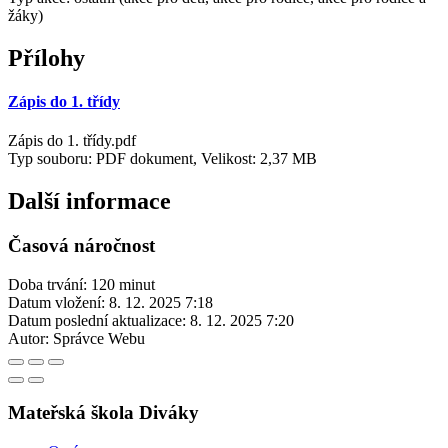
žáky)
Přílohy
Zápis do 1. třídy
Zápis do 1. třídy.pdf
Typ souboru: PDF dokument, Velikost: 2,37 MB
Další informace
Časová náročnost
Doba trvání: 120 minut
Datum vložení:
8. 12. 2025 7:18
Datum poslední aktualizace:
8. 12. 2025 7:20
Autor:
Správce Webu
Mateřská škola Diváky