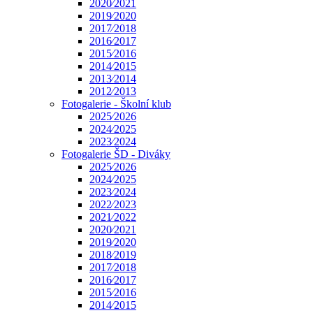
2020⁄2021
2019⁄2020
2017⁄2018
2016⁄2017
2015⁄2016
2014⁄2015
2013⁄2014
2012⁄2013
Fotogalerie - Školní klub
2025⁄2026
2024⁄2025
2023⁄2024
Fotogalerie ŠD - Diváky
2025⁄2026
2024⁄2025
2023⁄2024
2022⁄2023
2021⁄2022
2020⁄2021
2019⁄2020
2018⁄2019
2017⁄2018
2016⁄2017
2015⁄2016
2014⁄2015