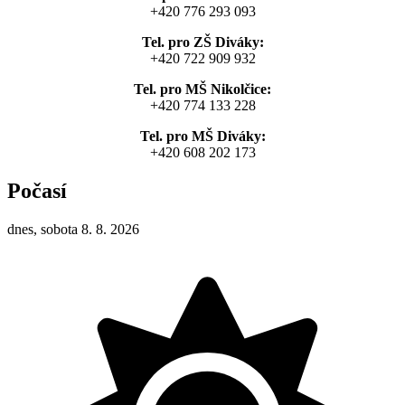
+420 776 293 093
Tel. pro ZŠ Diváky:
+420 722 909 932
Tel. pro MŠ Nikolčice:
+420 774 133 228
Tel. pro MŠ Diváky:
+420 608 202 173
Počasí
dnes, sobota 8. 8. 2026