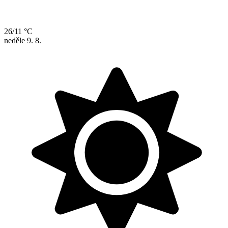
26/11 °C
neděle
9. 8.