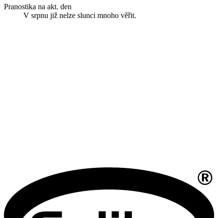
Pranostika na akt. den
V srpnu již nelze slunci mnoho věřit.