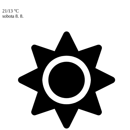
21/13 °C
sobota
8. 8.