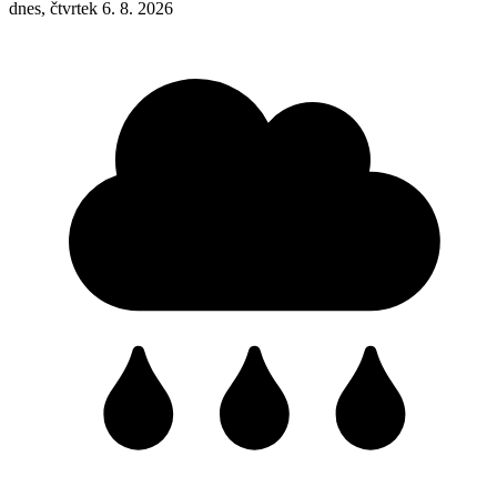
dnes, čtvrtek 6. 8. 2026