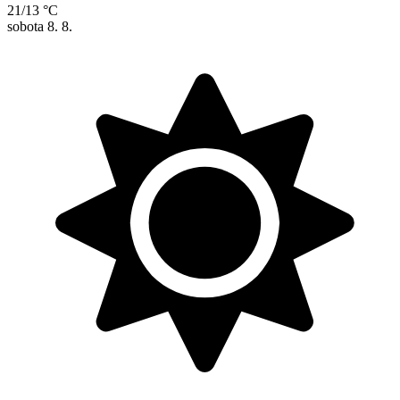
21/13 °C
sobota
8. 8.