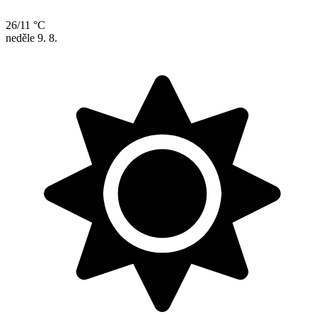
26/11 °C
neděle
9. 8.