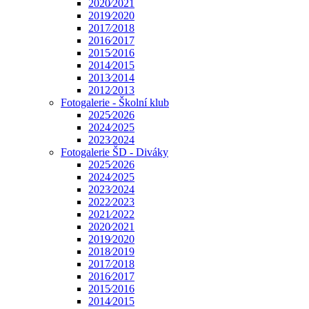
2020⁄2021
2019⁄2020
2017⁄2018
2016⁄2017
2015⁄2016
2014⁄2015
2013⁄2014
2012⁄2013
Fotogalerie - Školní klub
2025⁄2026
2024⁄2025
2023⁄2024
Fotogalerie ŠD - Diváky
2025⁄2026
2024⁄2025
2023⁄2024
2022⁄2023
2021⁄2022
2020⁄2021
2019⁄2020
2018⁄2019
2017⁄2018
2016⁄2017
2015⁄2016
2014⁄2015