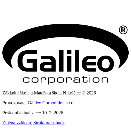
Základní škola a Mateřská škola Nikolčice © 2026
Provozovatel
Galileo Corporation s.r.o.
Poslední aktualizace: 10. 7. 2026
Změna vzhledu
,
Struktura stránek