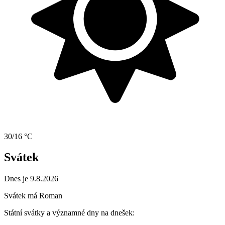
30/16 °C
Svátek
Dnes je 9.8.2026
Svátek má
Roman
Státní svátky a významné dny na dnešek: