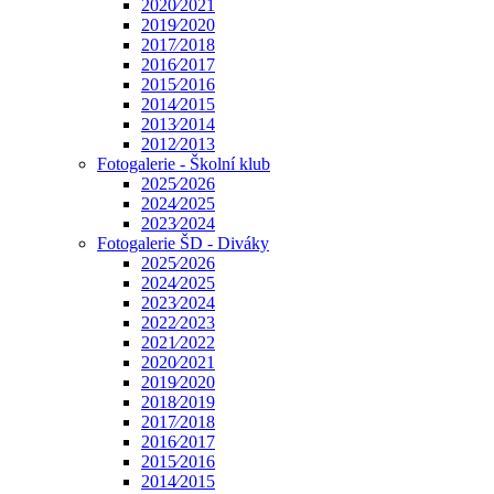
2020⁄2021
2019⁄2020
2017⁄2018
2016⁄2017
2015⁄2016
2014⁄2015
2013⁄2014
2012⁄2013
Fotogalerie - Školní klub
2025⁄2026
2024⁄2025
2023⁄2024
Fotogalerie ŠD - Diváky
2025⁄2026
2024⁄2025
2023⁄2024
2022⁄2023
2021⁄2022
2020⁄2021
2019⁄2020
2018⁄2019
2017⁄2018
2016⁄2017
2015⁄2016
2014⁄2015