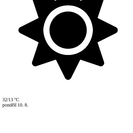
32/13 °C
pondělí
10. 8.