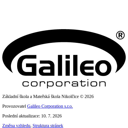
Základní škola a Mateřská škola Nikolčice © 2026
Provozovatel
Galileo Corporation s.r.o.
Poslední aktualizace: 10. 7. 2026
Změna vzhledu
,
Struktura stránek