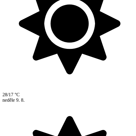
28/17 °C
neděle
9. 8.