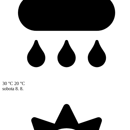
30 °C
20 °C
sobota
8. 8.