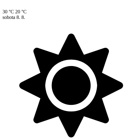
30 °C
20 °C
sobota
8. 8.