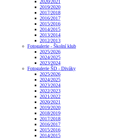
2020⁄2021
2019⁄2020
2017⁄2018
2016⁄2017
2015⁄2016
2014⁄2015
2013⁄2014
2012⁄2013
Fotogalerie - Školní klub
2025⁄2026
2024⁄2025
2023⁄2024
Fotogalerie ŠD - Diváky
2025⁄2026
2024⁄2025
2023⁄2024
2022⁄2023
2021⁄2022
2020⁄2021
2019⁄2020
2018⁄2019
2017⁄2018
2016⁄2017
2015⁄2016
2014⁄2015