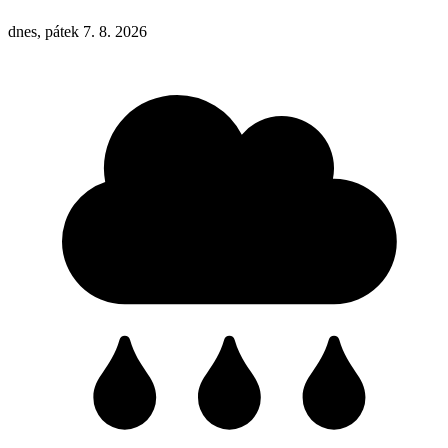
dnes, pátek 7. 8. 2026