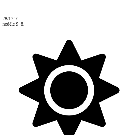
28/17 °C
neděle
9. 8.