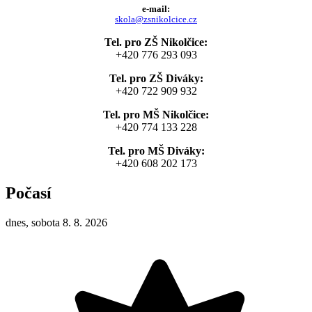
e-mail:
skola@zsnikolcice.cz
Tel. pro ZŠ Nikolčice:
+420 776 293 093
Tel. pro ZŠ Diváky:
+420 722 909 932
Tel. pro MŠ Nikolčice:
+420 774 133 228
Tel. pro MŠ Diváky:
+420 608 202 173
Počasí
dnes, sobota 8. 8. 2026