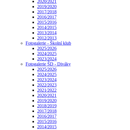
2020⁄2021
2019⁄2020
2017⁄2018
2016⁄2017
2015⁄2016
2014⁄2015
2013⁄2014
2012⁄2013
Fotogalerie - Školní klub
2025⁄2026
2024⁄2025
2023⁄2024
Fotogalerie ŠD - Diváky
2025⁄2026
2024⁄2025
2023⁄2024
2022⁄2023
2021⁄2022
2020⁄2021
2019⁄2020
2018⁄2019
2017⁄2018
2016⁄2017
2015⁄2016
2014⁄2015