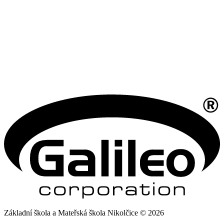
Základní škola a Mateřská škola Nikolčice © 2026