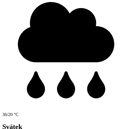
36/20 °C
Svátek