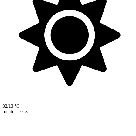
32/13 °C
pondělí
10. 8.