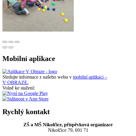
Mobilní aplikace
Sledujte informace z našeho webu v
mobilní aplikaci –
V OBRAZE.
Volně ke stažení:
Rychlý kontakt
ZŠ a MŠ Nikolčice, příspěvková organizace
Nikolčice 79, 691 71