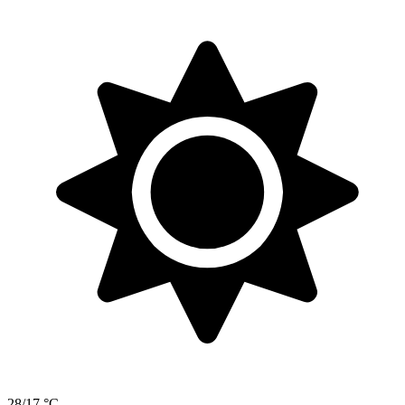
28/17 °C