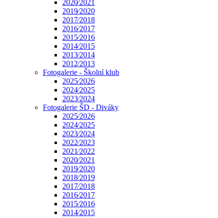
2020⁄2021
2019⁄2020
2017⁄2018
2016⁄2017
2015⁄2016
2014⁄2015
2013⁄2014
2012⁄2013
Fotogalerie - Školní klub
2025⁄2026
2024⁄2025
2023⁄2024
Fotogalerie ŠD - Diváky
2025⁄2026
2024⁄2025
2023⁄2024
2022⁄2023
2021⁄2022
2020⁄2021
2019⁄2020
2018⁄2019
2017⁄2018
2016⁄2017
2015⁄2016
2014⁄2015