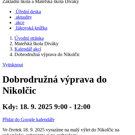
Základní škola a Mateřská škola Diváky
Úřední deska
aktuality
akce
žákovská knížka
Úvodní stránka
Mateřská škola Diváky
Kalendář akcí
Dobrodružná výprava do Nikolčic
Vytisknout
Dobrodružná výprava do
Nikolčic
Kdy:
18. 9. 2025 9:00 - 12:00
Přidat do Google kalendáře
Ve čtvrtek 18. 9. 2025 vyrazíme na malý výlet do Nikolčic na