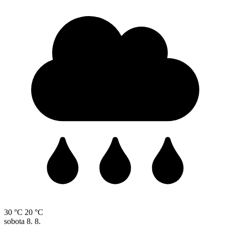
30 °C
20 °C
sobota
8. 8.