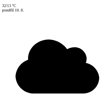
32/13 °C
pondělí
10. 8.