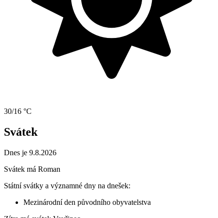
30/16 °C
Svátek
Dnes je 9.8.2026
Svátek má
Roman
Státní svátky a významné dny na dnešek:
Mezinárodní den původního obyvatelstva