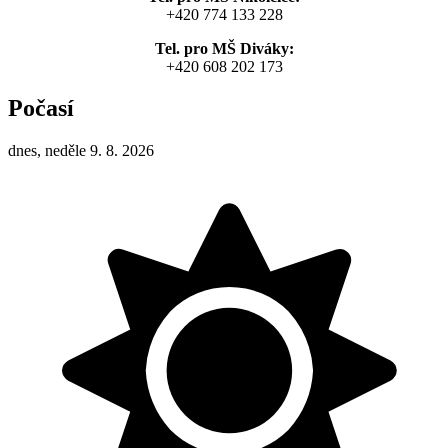
+420 774 133 228
Tel. pro MŠ Diváky:
+420 608 202 173
Počasí
dnes, neděle 9. 8. 2026