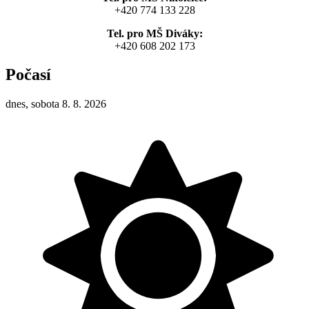
+420 774 133 228
Tel. pro MŠ Diváky:
+420 608 202 173
Počasí
dnes, sobota 8. 8. 2026