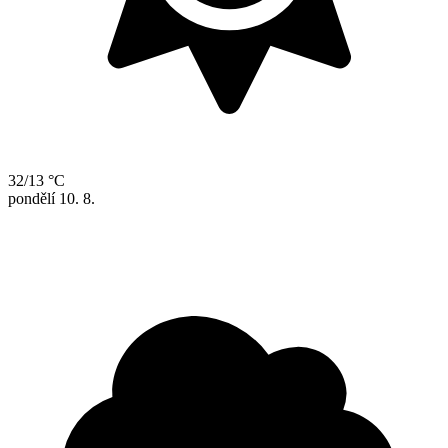
32/13 °C
pondělí
10. 8.