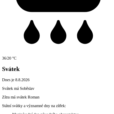
36/20 °C
Svátek
Dnes je 8.8.2026
Svátek má
Soběslav
Zítra má svátek
Roman
Státní svátky a významné dny na zítřek: