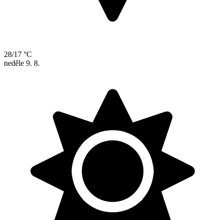
28/17 °C
neděle
9. 8.