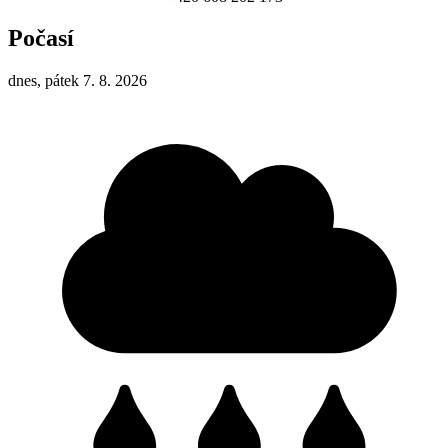
Počasí
dnes, pátek 7. 8. 2026