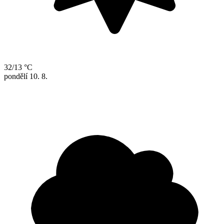
32/13 °C
pondělí
10. 8.