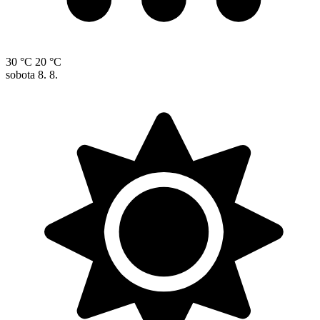
30 °C
20 °C
sobota
8. 8.