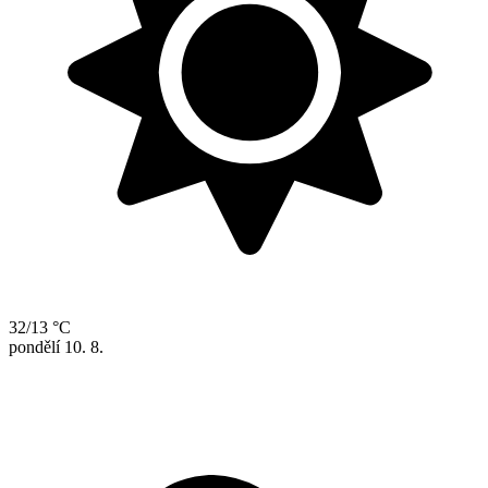
32/13 °C
pondělí
10. 8.