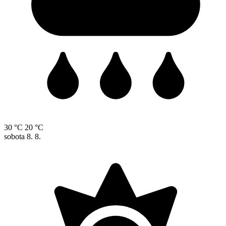
30 °C
20 °C
sobota
8. 8.