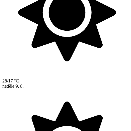
28/17 °C
neděle
9. 8.