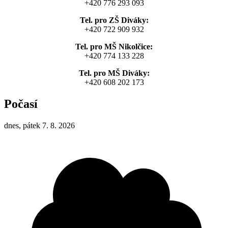
+420 776 293 093
Tel. pro ZŠ Diváky:
+420 722 909 932
Tel. pro MŠ Nikolčice:
+420 774 133 228
Tel. pro MŠ Diváky:
+420 608 202 173
Počasí
dnes, pátek 7. 8. 2026