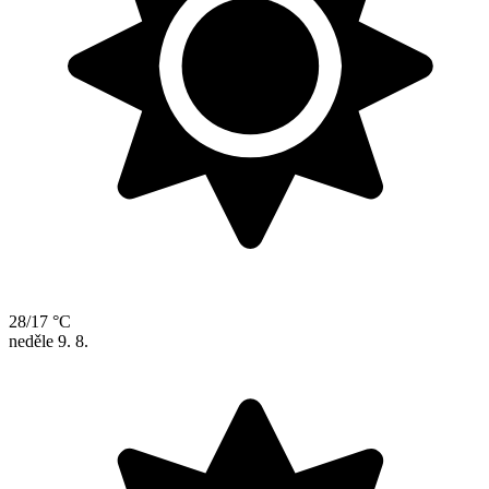
28/17 °C
neděle
9. 8.