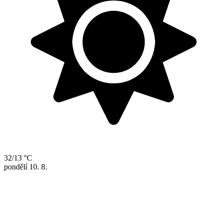
32/13 °C
pondělí
10. 8.