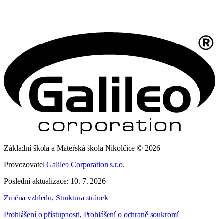
Základní škola a Mateřská škola Nikolčice © 2026
Provozovatel
Galileo Corporation s.r.o.
Poslední aktualizace: 10. 7. 2026
Změna vzhledu
,
Struktura stránek
Prohlášení o přístupnosti
,
Prohlášení o ochraně soukromí