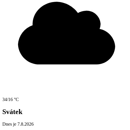
34/16 °C
Svátek
Dnes je 7.8.2026