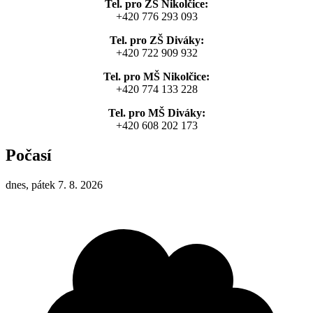
Tel. pro ZŠ Nikolčice:
+420 776 293 093
Tel. pro ZŠ Diváky:
+420 722 909 932
Tel. pro MŠ Nikolčice:
+420 774 133 228
Tel. pro MŠ Diváky:
+420 608 202 173
Počasí
dnes, pátek 7. 8. 2026