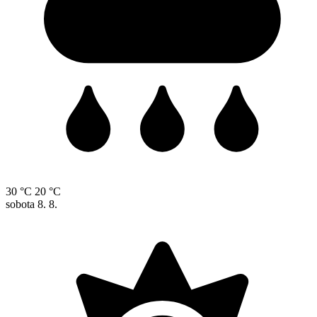
30 °C
20 °C
sobota
8. 8.