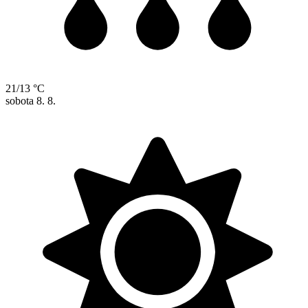
21/13 °C
sobota
8. 8.