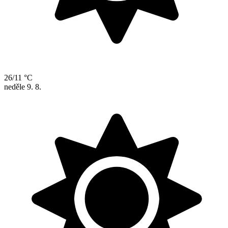
26/11 °C
neděle
9. 8.