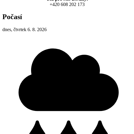
+420 608 202 173
Počasí
dnes, čtvrtek 6. 8. 2026