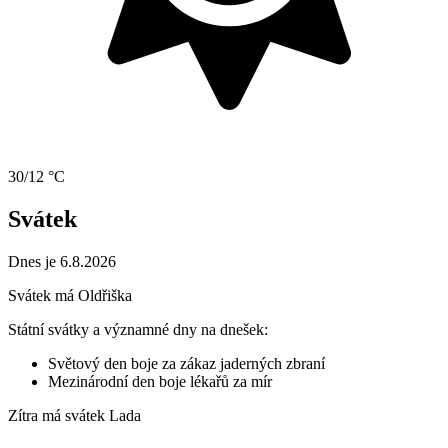
30/12 °C
Svátek
Dnes je 6.8.2026
Svátek má
Oldřiška
Státní svátky a významné dny na dnešek:
Světový den boje za zákaz jaderných zbraní
Mezinárodní den boje lékařů za mír
Zítra má svátek
Lada