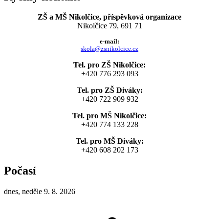
ZŠ a MŠ Nikolčice, příspěvková organizace
Nikolčice 79, 691 71
e-mail:
skola@zsnikolcice.cz
Tel. pro ZŠ Nikolčice:
+420 776 293 093
Tel. pro ZŠ Diváky:
+420 722 909 932
Tel. pro MŠ Nikolčice:
+420 774 133 228
Tel. pro MŠ Diváky:
+420 608 202 173
Počasí
dnes, neděle 9. 8. 2026