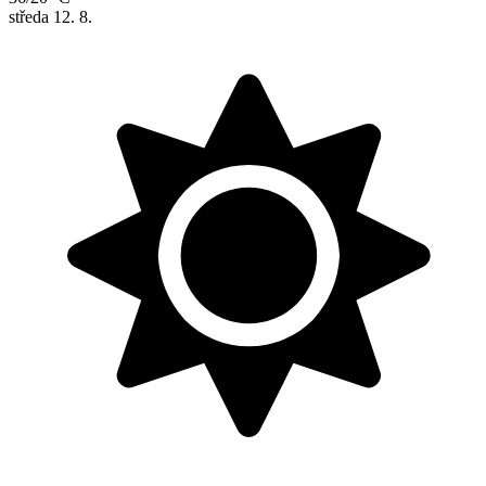
středa
12. 8.